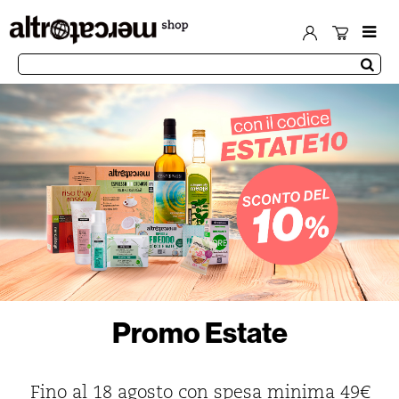
Promo Estate
Fino al 18 agosto con spesa minima 49€