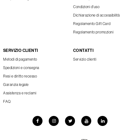
Condizioni d'uso
Dichiarazione di accessibilità
Regolamento Gift Card
Regolamento promozioni
SERVIZIO CLIENTI
CONTATTI
Metodi di pagamento
Servizio clienti
Spedizioni e consegna
Resi e diritto recesso
Garanzia legale
Assistenza e reclami
FAQ