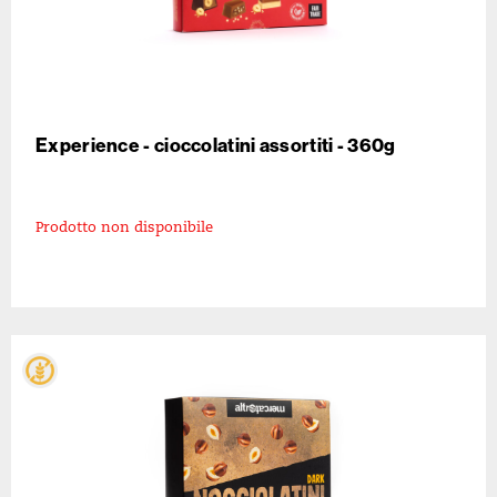
Experience - cioccolatini assortiti - 360g
Prodotto non disponibile