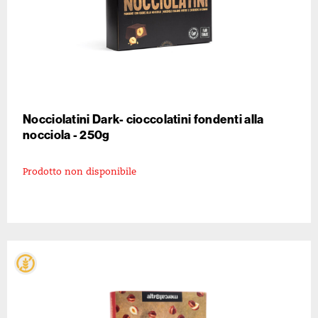
Nocciolatini Dark- cioccolatini fondenti alla
nocciola - 250g
Prodotto non disponibile