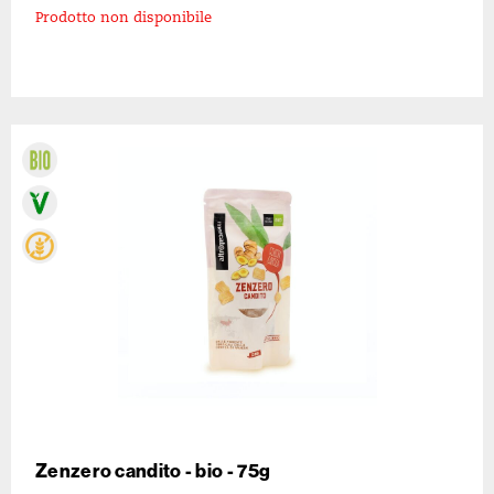
Prodotto non disponibile
Zenzero candito - bio - 75g