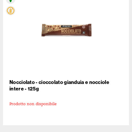
Nocciolato - cioccolato gianduia e nocciole
intere - 125g
Prodotto non disponibile