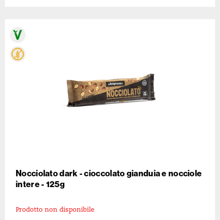
Nocciolato dark - cioccolato gianduia e nocciole
intere - 125g
Prodotto non disponibile