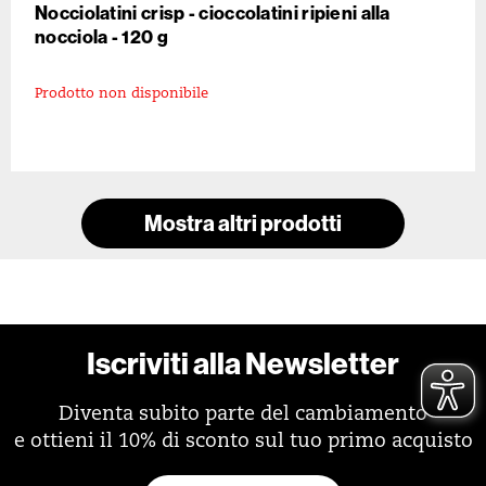
Nocciolatini crisp - cioccolatini ripieni alla
nocciola - 120 g
Prodotto non disponibile
Mostra altri prodotti
Iscriviti alla Newsletter
Diventa subito parte del cambiamento
e ottieni il 10% di sconto sul tuo primo acquisto