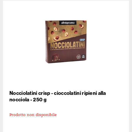
Nocciolatini crisp - cioccolatini ripieni alla
nocciola - 250 g
Prodotto non disponibile