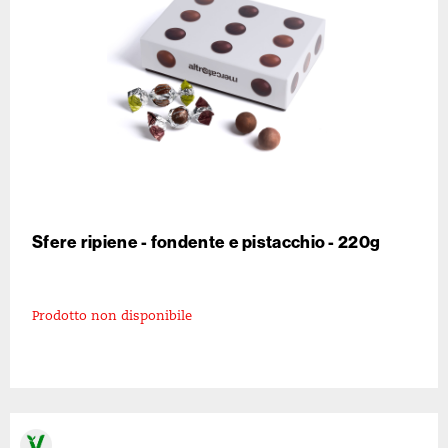
Sfere ripiene - fondente e pistacchio - 220g
Prodotto non disponibile