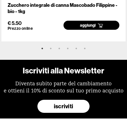
Zucchero integrale di canna Mascobado Filippine -
bio - 1kg
€ 5.50
aggiungi
Prezzo online
Iscriviti alla Newsletter
Diventa subito parte del cambiamento
e ottieni il 10% di sconto sul tuo primo acquisto
iscriviti