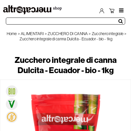
Home
ALIMENTARI
ZUCCHERO DI CANNA
Zucchero integrale
Zucchero integrale di canna Dulcita - Ecuador - bio - 1kg
Zucchero integrale di canna
Dulcita - Ecuador - bio - 1kg