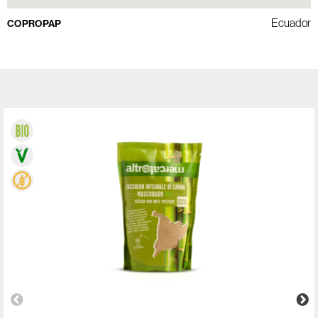
Ecuador
COPROPAP