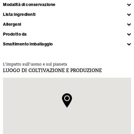
Modalità di conservazione
Lista ingredienti
Allergeni
Prodotto da
Smaltimento imballaggio
L'impatto sull'uomo e sul pianeta
LUOGO DI COLTIVAZIONE E PRODUZIONE