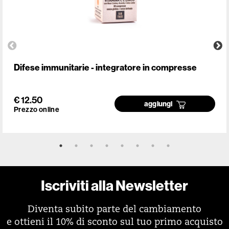
Difese immunitarie - integratore in compresse
€ 12.50
aggiungi
Prezzo online
Iscriviti alla Newsletter
Diventa subito parte del cambiamento
e ottieni il 10% di sconto sul tuo primo acquisto