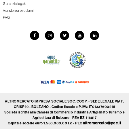
Garanzia legale
Assistenza e reclami
FAQ
ALTROMERCATO IMPRESA SOCIALE SOC. COOP. - SEDE LEGALE VIA F.
CRISPI 9 - BOLZANO - Codice fiscale e P.IVA: IT01337600215
Società iscritta alla Camera di Commercio Industria Artigianato Turismo e
Agricoltura di Bolzano - REA BZ 116817
altromercato@pec.it
Capitale sociale euro 1.550.000,00 I.V. - PEC