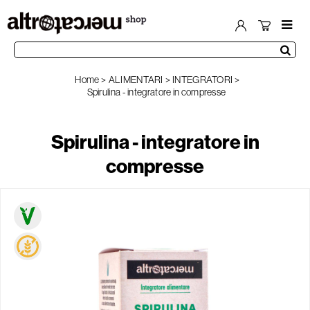
Home
ALIMENTARI
INTEGRATORI
Spirulina - integratore in compresse
Spirulina - integratore in
compresse