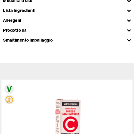
Modalità d'uso
Lista ingredienti
Allergeni
Prodotto da
Smaltimento imballaggio