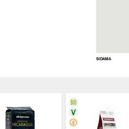
SIDAMA