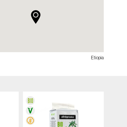
Etiopia