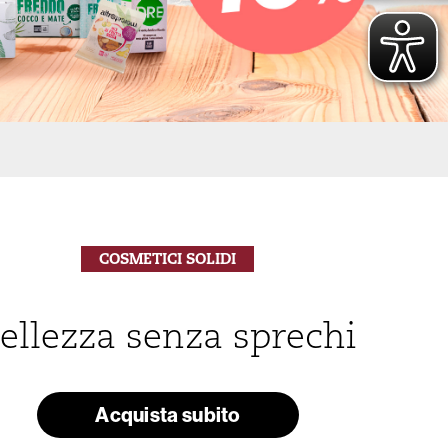
COSMETICI SOLIDI
ellezza senza sprechi
Acquista subito