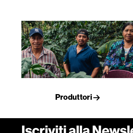
Produttori
Iscriviti alla Newsl