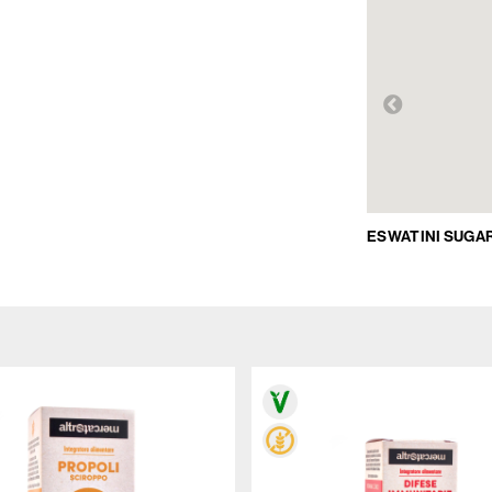
ESWATINI SUGA