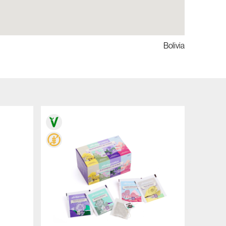
Bolivia