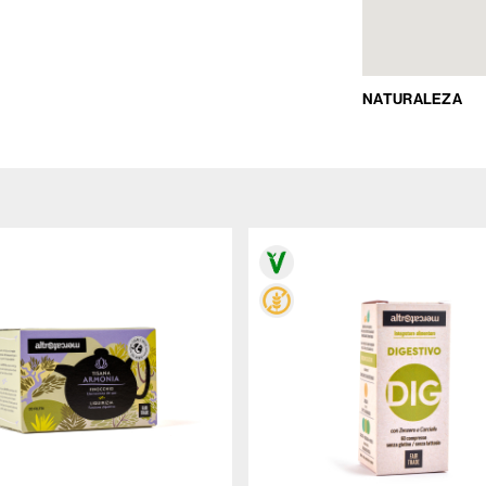
NATURALEZA