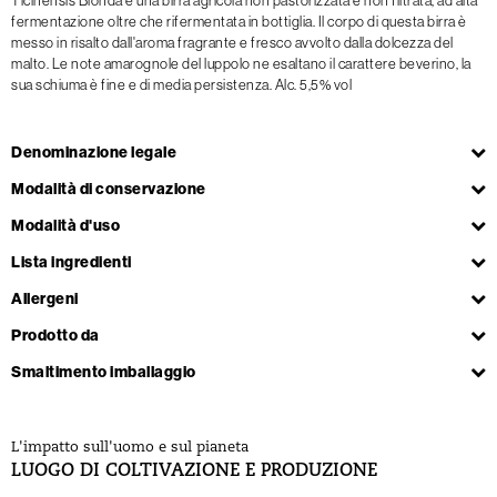
fermentazione oltre che rifermentata in bottiglia. Il corpo di questa birra è
messo in risalto dall'aroma fragrante e fresco avvolto dalla dolcezza del
malto. Le note amarognole del luppolo ne esaltano il carattere beverino, la
sua schiuma è fine e di media persistenza. Alc. 5,5% vol
Denominazione legale
Modalità di conservazione
Modalità d'uso
Lista ingredienti
Allergeni
Prodotto da
Smaltimento imballaggio
L'impatto sull'uomo e sul pianeta
LUOGO DI COLTIVAZIONE E PRODUZIONE