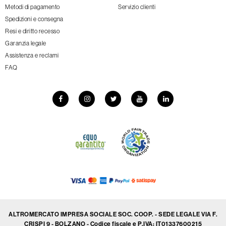
Metodi di pagamento
Servizio clienti
Spedizioni e consegna
Resi e diritto recesso
Garanzia legale
Assistenza e reclami
FAQ
ALTROMERCATO IMPRESA SOCIALE SOC. COOP. - SEDE LEGALE VIA F.
CRISPI 9 - BOLZANO - Codice fiscale e P.IVA: IT01337600215