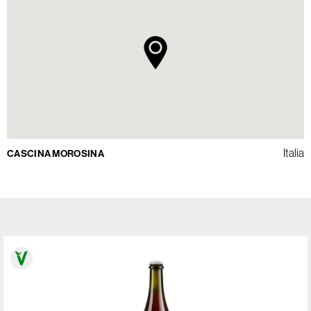
Italia
CASCINA MOROSINA