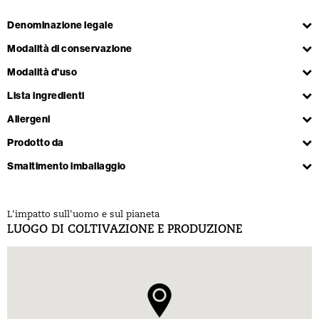
Denominazione legale
Modalità di conservazione
Modalità d'uso
Lista ingredienti
Allergeni
Prodotto da
Smaltimento imballaggio
L'impatto sull'uomo e sul pianeta
LUOGO DI COLTIVAZIONE E PRODUZIONE