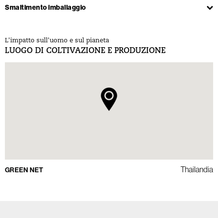
Smaltimento imballaggio
L'impatto sull'uomo e sul pianeta
LUOGO DI COLTIVAZIONE E PRODUZIONE
Thailandia
GREEN NET