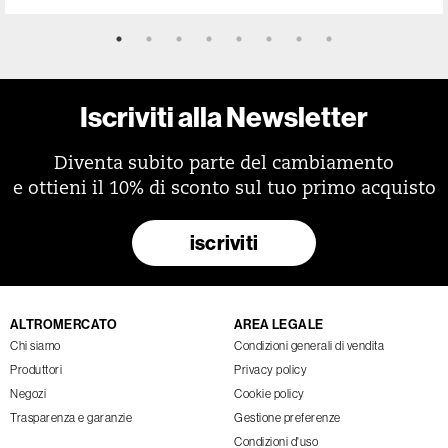
Iscriviti alla Newsletter
Diventa subito parte del cambiamento
e ottieni il 10% di sconto sul tuo primo acquisto
iscriviti
ALTROMERCATO
AREA LEGALE
Chi siamo
Condizioni generali di vendita
Produttori
Privacy policy
Negozi
Cookie policy
Trasparenza e garanzie
Gestione preferenze
Condizioni d'uso