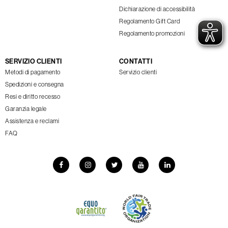
Dichiarazione di accessibilità
Regolamento Gift Card
Regolamento promozioni
SERVIZIO CLIENTI
CONTATTI
Metodi di pagamento
Servizio clienti
Spedizioni e consegna
Resi e diritto recesso
Garanzia legale
Assistenza e reclami
FAQ