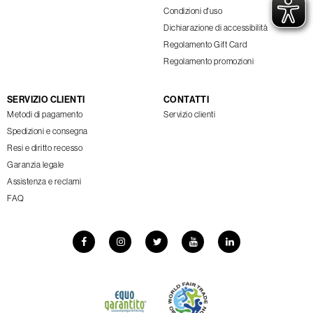
Condizioni d'uso
Dichiarazione di accessibilità
Regolamento Gift Card
Regolamento promozioni
SERVIZIO CLIENTI
CONTATTI
Metodi di pagamento
Servizio clienti
Spedizioni e consegna
Resi e diritto recesso
Garanzia legale
Assistenza e reclami
FAQ