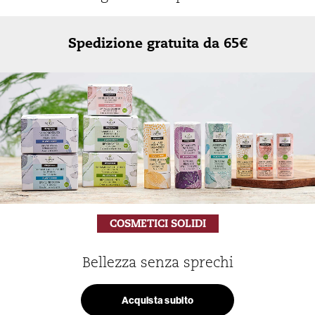
Spedizione gratuita da 65€
COSMETICI SOLIDI
Bellezza senza sprechi
Acquista subito