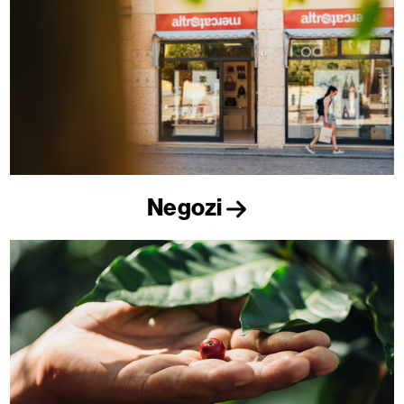
Negozi