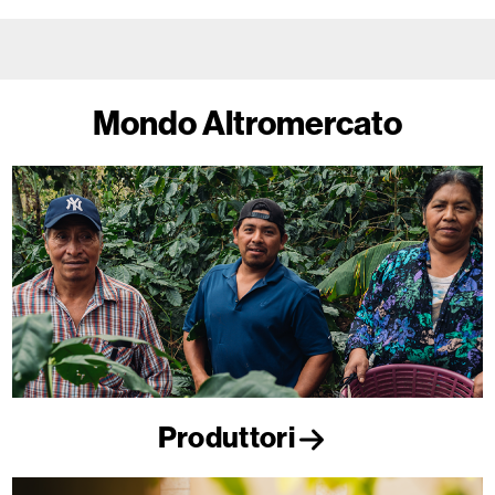
Mondo Altromercato
Produttori