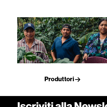
Produttori
Iscriviti alla Newsl