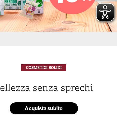
COSMETICI SOLIDI
ellezza senza sprechi
Acquista subito