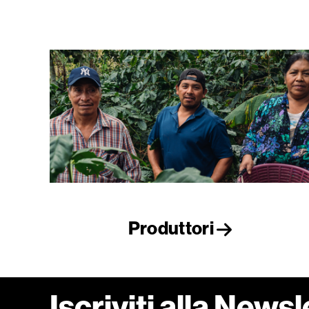
Produttori
Iscriviti alla Newsl