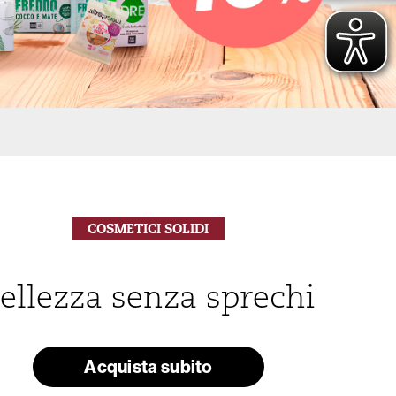
COSMETICI SOLIDI
ellezza senza sprechi
Acquista subito