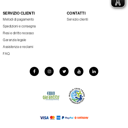
SERVIZIO CLIENTI
CONTATTI
Metodi di pagamento
Servizio clienti
Spedizioni e consegna
Resi e diritto recesso
Garanzia legale
Assistenza e reclami
FAQ