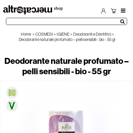
Home
COSMESI
IGIENE
Deodoranti e Dentifrici
Deodorante naturale profumato – pelli sensibili - bio - 55 gr
Deodorante naturale profumato –
pelli sensibili - bio - 55 gr