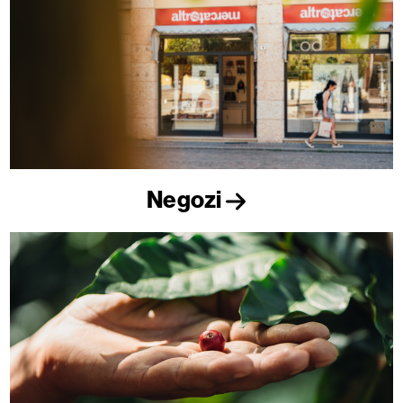
Negozi