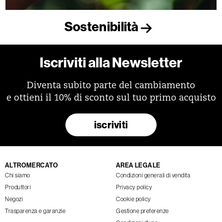
Sostenibilità
Iscriviti alla Newsletter
Diventa subito parte del cambiamento
e ottieni il 10% di sconto sul tuo primo acquisto
iscriviti
ALTROMERCATO
AREA LEGALE
Chi siamo
Condizioni generali di vendita
Produttori
Privacy policy
Negozi
Cookie policy
Trasparenza e garanzie
Gestione preferenze