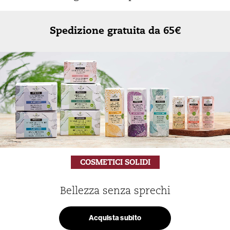
Spedizione gratuita da 65€
COSMETICI SOLIDI
Bellezza senza sprechi
Acquista subito