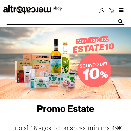
Promo Estate
Fino al 18 agosto con spesa minima 49€