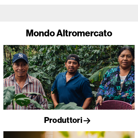
Mondo Altromercato
Produttori