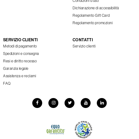
Condizioni d'uso
Dichiarazione di accessibilità
Regolamento Gift Card
Regolamento promozioni
SERVIZIO CLIENTI
CONTATTI
Metodi di pagamento
Servizio clienti
Spedizioni e consegna
Resi e diritto recesso
Garanzia legale
Assistenza e reclami
FAQ