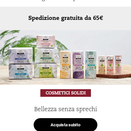
Spedizione gratuita da 65€
COSMETICI SOLIDI
Bellezza senza sprechi
Acquista subito