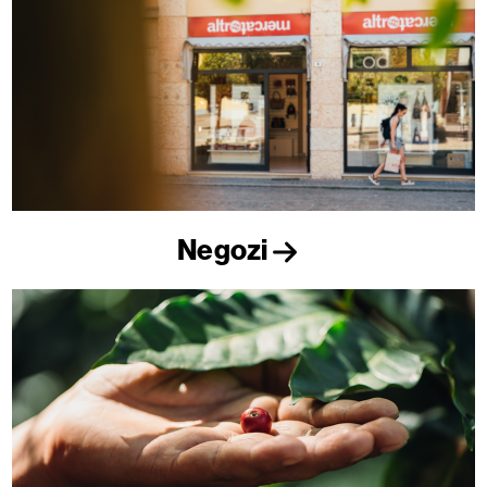
Negozi