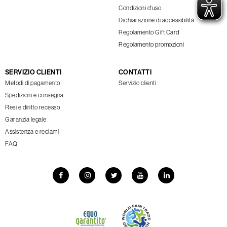
Condizioni d'uso
Dichiarazione di accessibilità
Regolamento Gift Card
Regolamento promozioni
SERVIZIO CLIENTI
CONTATTI
Metodi di pagamento
Servizio clienti
Spedizioni e consegna
Resi e diritto recesso
Garanzia legale
Assistenza e reclami
FAQ