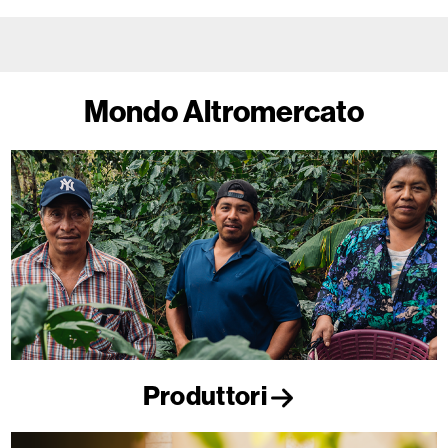
Mondo Altromercato
Produttori