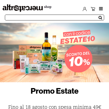
Promo Estate
Fino al 18 agosto con spesa minima 49€