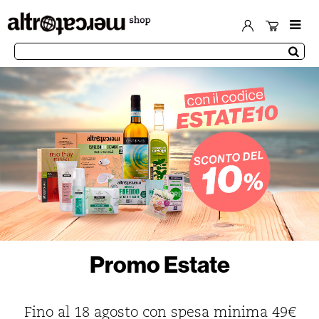
Promo Estate
Fino al 18 agosto con spesa minima 49€