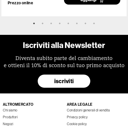
Prezzo online
Iscriviti alla Newsletter
Diventa subito parte del cambiamento
e ottieni il 10% di sconto sul tuo primo acquisto
iscriviti
ALTROMERCATO
AREA LEGALE
Chi siamo
Condizioni generali di vendita
Produttori
Privacy policy
Negozi
Cookie policy