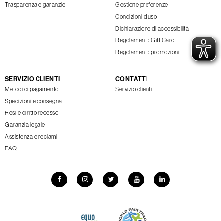
Trasparenza e garanzie
Gestione preferenze
Condizioni d'uso
Dichiarazione di accessibilità
Regolamento Gift Card
Regolamento promozioni
SERVIZIO CLIENTI
CONTATTI
Metodi di pagamento
Servizio clienti
Spedizioni e consegna
Resi e diritto recesso
Garanzia legale
Assistenza e reclami
FAQ