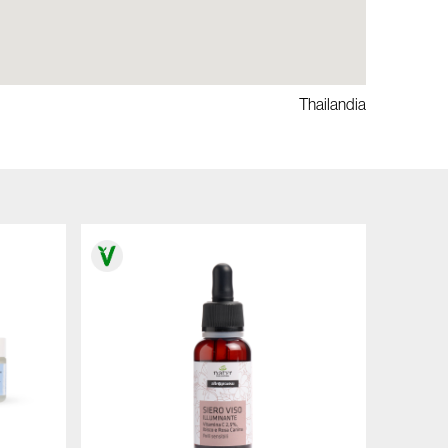
Thailandia