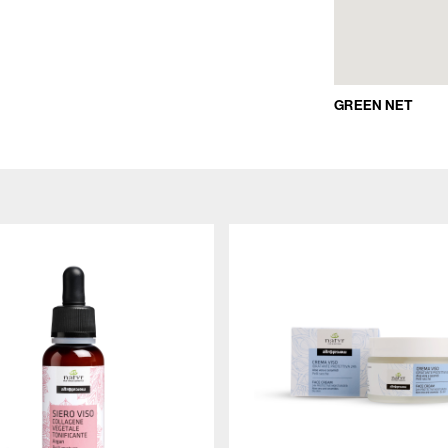
GREEN NET