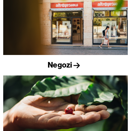
Negozi