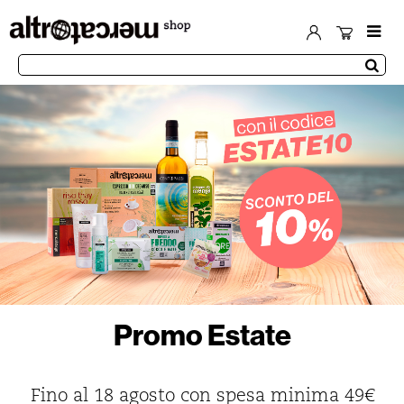
Promo Estate
Fino al 18 agosto con spesa minima 49€