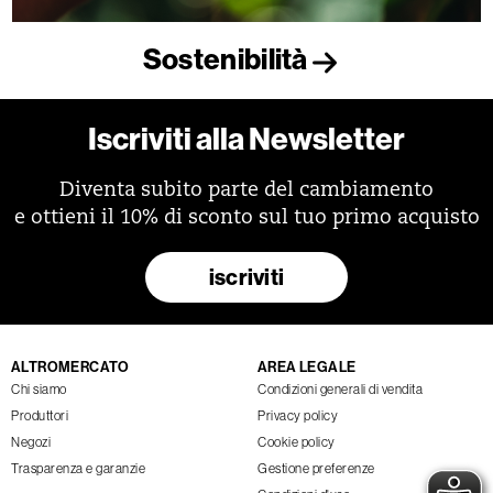
Sostenibilità
Iscriviti alla Newsletter
Diventa subito parte del cambiamento
e ottieni il 10% di sconto sul tuo primo acquisto
iscriviti
ALTROMERCATO
AREA LEGALE
Chi siamo
Condizioni generali di vendita
Produttori
Privacy policy
Negozi
Cookie policy
Trasparenza e garanzie
Gestione preferenze