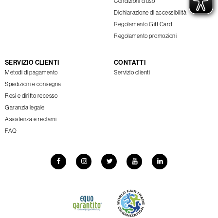
Condizioni d'uso
Dichiarazione di accessibilità
Regolamento Gift Card
Regolamento promozioni
SERVIZIO CLIENTI
CONTATTI
Metodi di pagamento
Servizio clienti
Spedizioni e consegna
Resi e diritto recesso
Garanzia legale
Assistenza e reclami
FAQ