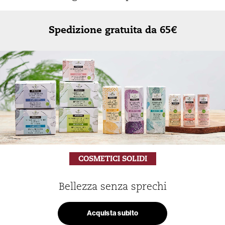
Spedizione gratuita da 65€
COSMETICI SOLIDI
Bellezza senza sprechi
Acquista subito