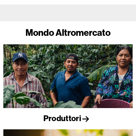
Mondo Altromercato
Produttori