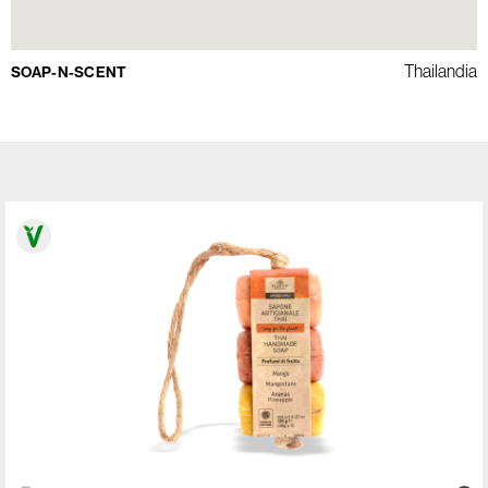
Thailandia
SOAP-N-SCENT