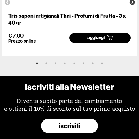
Tris saponi artigianali Thai - Profumi di Frutta - 3 x
40 gr
€ 7.00
aggiungi
Prezzo online
Iscriviti alla Newsletter
Diventa subito parte del cambiamento
e ottieni il 10% di sconto sul tuo primo acquisto
iscriviti