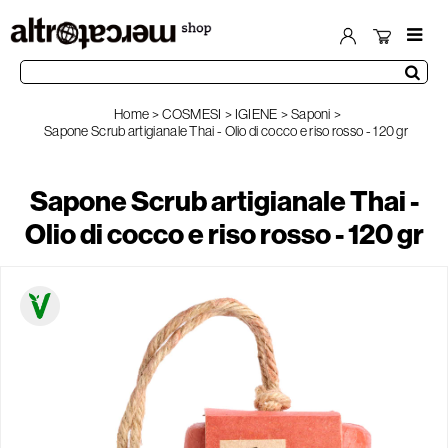
Home
COSMESI
IGIENE
Saponi
Sapone Scrub artigianale Thai - Olio di cocco e riso rosso - 120 gr
Sapone Scrub artigianale Thai -
Olio di cocco e riso rosso - 120 gr