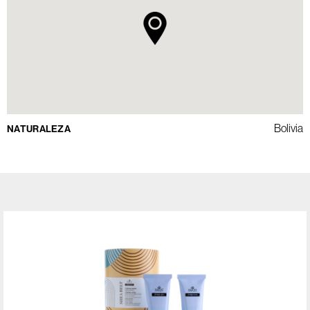
Bolivia
NATURALEZA