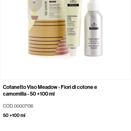
Cofanetto Viso Meadow - Fiori di cotone e
camomilla - 50 +100 ml
COD. 00007136
50 +100 ml