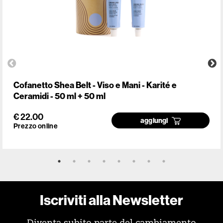
Cofanetto Shea Belt - Viso e Mani - Karité e
Ceramidi - 50 ml + 50 ml
€ 22.00
aggiungi
Prezzo online
Iscriviti alla Newsletter