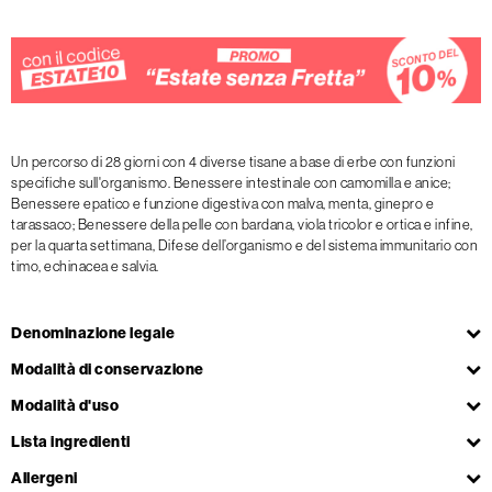
Un percorso di 28 giorni con 4 diverse tisane a base di erbe con funzioni
specifiche sull'organismo. Benessere intestinale con camomilla e anice;
Benessere epatico e funzione digestiva con malva, menta, ginepro e
tarassaco; Benessere della pelle con bardana, viola tricolor e ortica e infine,
per la quarta settimana, Difese dell’organismo e del sistema immunitario con
timo, echinacea e salvia.
Denominazione legale
Modalità di conservazione
Modalità d'uso
Lista ingredienti
Allergeni