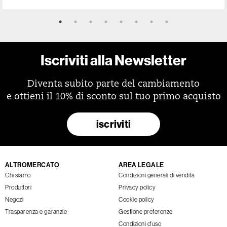
Iscriviti alla Newsletter
Diventa subito parte del cambiamento
e ottieni il 10% di sconto sul tuo primo acquisto
iscriviti
ALTROMERCATO
AREA LEGALE
Chi siamo
Condizioni generali di vendita
Produttori
Privacy policy
Negozi
Cookie policy
Trasparenza e garanzie
Gestione preferenze
Condizioni d'uso