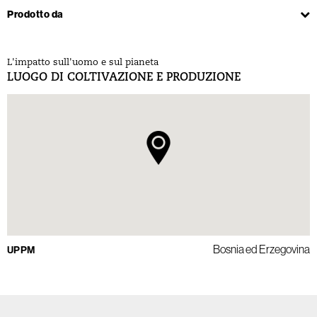
Prodotto da
L'impatto sull'uomo e sul pianeta
LUOGO DI COLTIVAZIONE E PRODUZIONE
Bosnia ed Erzegovina
UPPM