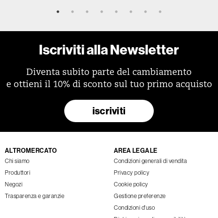
Iscriviti alla Newsletter
Diventa subito parte del cambiamento
e ottieni il 10% di sconto sul tuo primo acquisto
iscriviti
ALTROMERCATO
AREA LEGALE
Chi siamo
Condizioni generali di vendita
Produttori
Privacy policy
Negozi
Cookie policy
Trasparenza e garanzie
Gestione preferenze
Condizioni d'uso