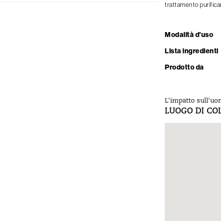
trattamento purifica
Modalità d'uso
Lista ingredienti
Prodotto da
L'impatto sull'uo
LUOGO DI CO