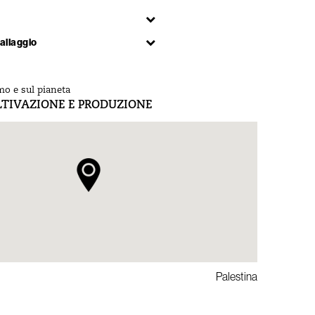
allaggio
mo e sul pianeta
LTIVAZIONE E PRODUZIONE
Palestina