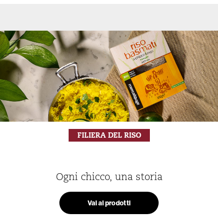
FILIERA DEL RISO
Ogni chicco, una storia
Vai ai prodotti