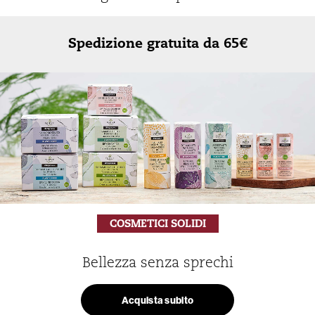
Spedizione gratuita da 65€
COSMETICI SOLIDI
Bellezza senza sprechi
Acquista subito