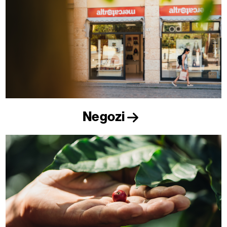
Negozi