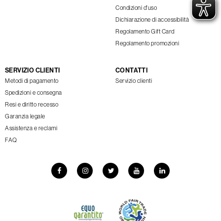
Condizioni d'uso
Dichiarazione di accessibilità
Regolamento Gift Card
Regolamento promozioni
SERVIZIO CLIENTI
CONTATTI
Metodi di pagamento
Servizio clienti
Spedizioni e consegna
Resi e diritto recesso
Garanzia legale
Assistenza e reclami
FAQ