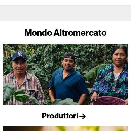
Mondo Altromercato
Produttori