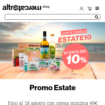
Promo Estate
Fino al 18 agosto con spesa minima 49€