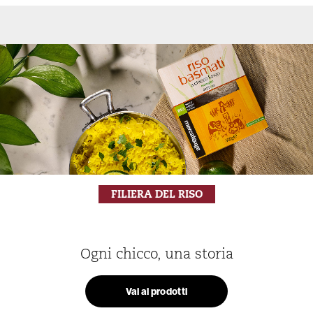
FILIERA DEL RISO
Ogni chicco, una storia
Vai ai prodotti