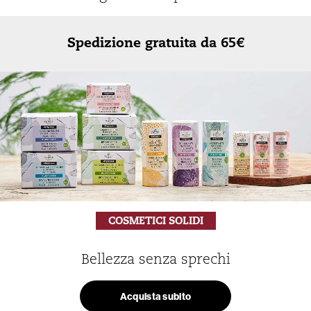
Spedizione gratuita da 65€
COSMETICI SOLIDI
Bellezza senza sprechi
Acquista subito