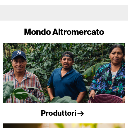
Mondo Altromercato
Produttori