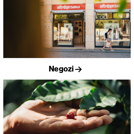
Negozi