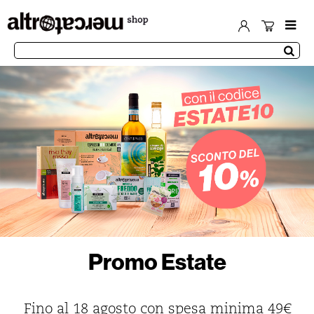
Promo Estate
Fino al 18 agosto con spesa minima 49€