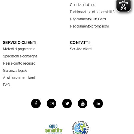
Condizioni d'uso
Dichiarazione di accessibilità
Regolamento Gift Card
Regolamento promozioni
SERVIZIO CLIENTI
CONTATTI
Metodi di pagamento
Servizio clienti
Spedizioni e consegna
Resi e diritto recesso
Garanzia legale
Assistenza e reclami
FAQ