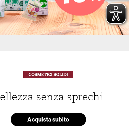
COSMETICI SOLIDI
ellezza senza sprechi
Acquista subito