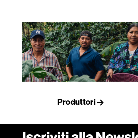
Produttori
Iscriviti alla Newsl