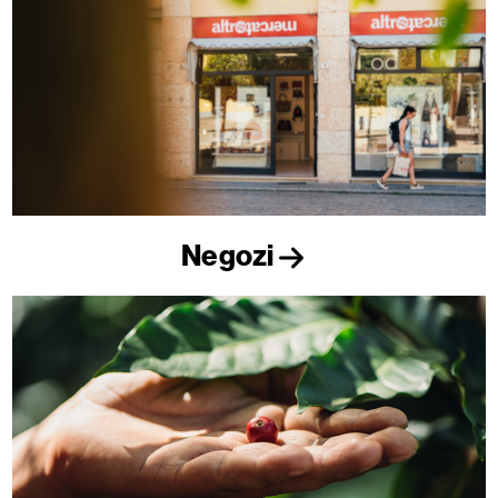
Negozi