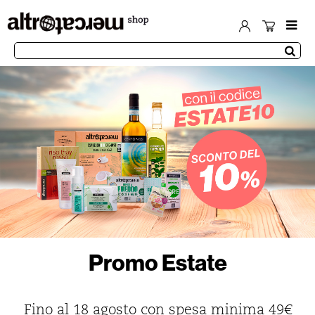
Promo Estate
Fino al 18 agosto con spesa minima 49€