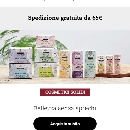
Spedizione gratuita da 65€
COSMETICI SOLIDI
Bellezza senza sprechi
Acquista subito