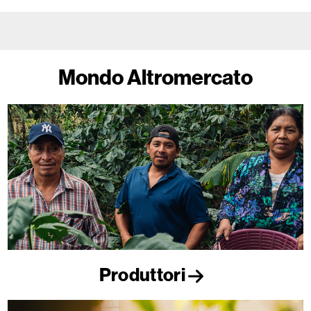
Mondo Altromercato
Produttori