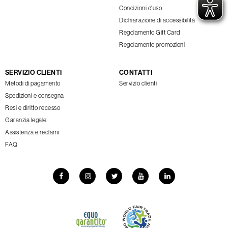
Condizioni d'uso
Dichiarazione di accessibilità
Regolamento Gift Card
Regolamento promozioni
SERVIZIO CLIENTI
CONTATTI
Metodi di pagamento
Servizio clienti
Spedizioni e consegna
Resi e diritto recesso
Garanzia legale
Assistenza e reclami
FAQ