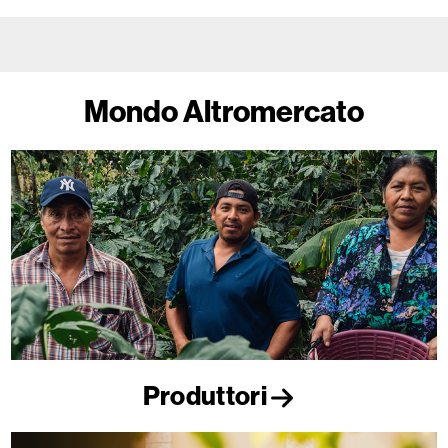
Mondo Altromercato
Produttori