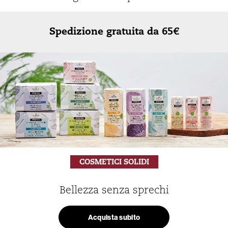
Spedizione gratuita da 65€
COSMETICI SOLIDI
Bellezza senza sprechi
Acquista subito