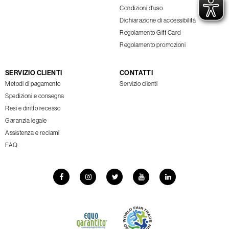
Condizioni d'uso
Dichiarazione di accessibilità
Regolamento Gift Card
Regolamento promozioni
SERVIZIO CLIENTI
CONTATTI
Metodi di pagamento
Servizio clienti
Spedizioni e consegna
Resi e diritto recesso
Garanzia legale
Assistenza e reclami
FAQ