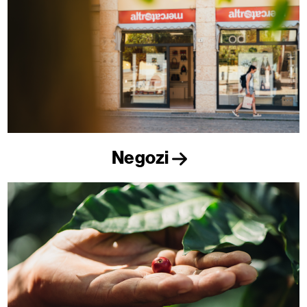
Negozi