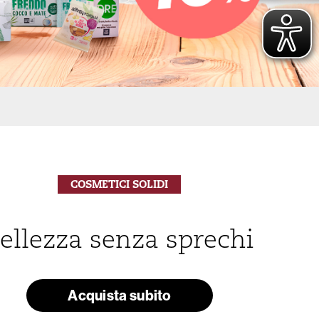
COSMETICI SOLIDI
ellezza senza sprechi
Acquista subito