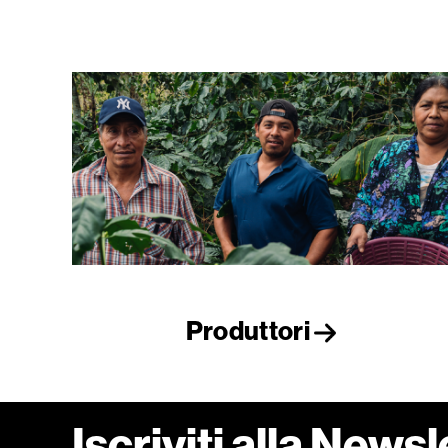
Produttori
Iscriviti alla Newsl