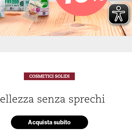
COSMETICI SOLIDI
ellezza senza sprechi
Acquista subito