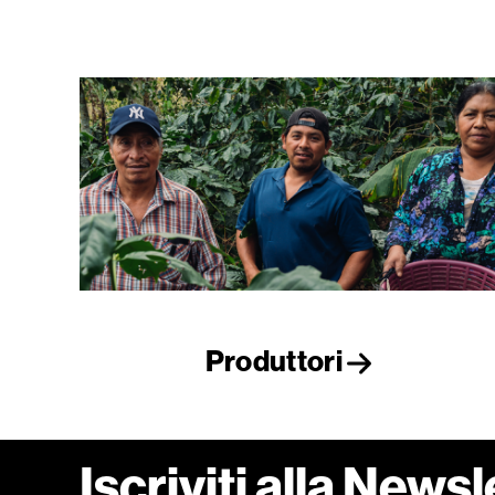
Produttori
Iscriviti alla Newsl