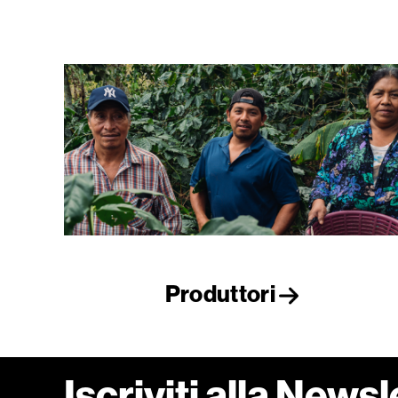
Produttori
Iscriviti alla Newsl