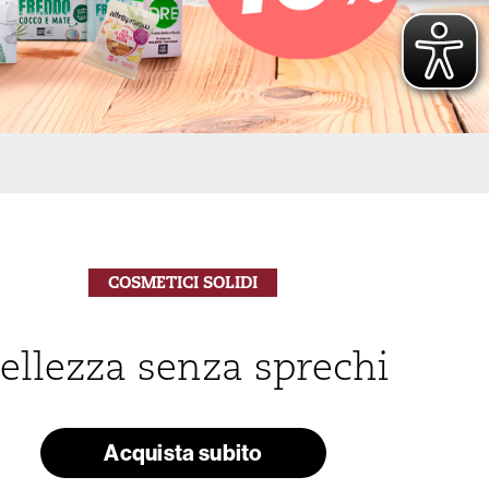
COSMETICI SOLIDI
ellezza senza sprechi
Acquista subito