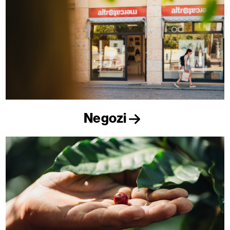
Negozi