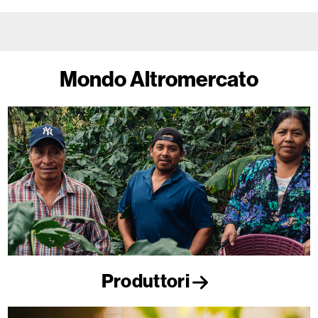
Mondo Altromercato
Produttori