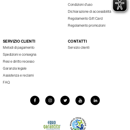
Condizioni d'uso
Dichiarazione di accessibilità
Regolamento Gift Card
Regolamento promozioni
SERVIZIO CLIENTI
CONTATTI
Metodi di pagamento
Servizio clienti
Spedizioni e consegna
Resi e diritto recesso
Garanzia legale
Assistenza e reclami
FAQ