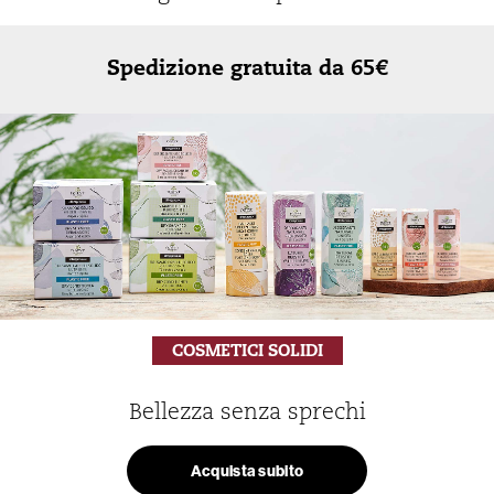
Spedizione gratuita da 65€
COSMETICI SOLIDI
Bellezza senza sprechi
Acquista subito