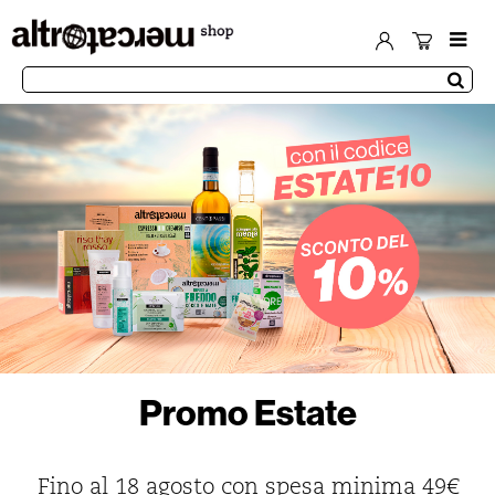
Promo Estate
Fino al 18 agosto con spesa minima 49€